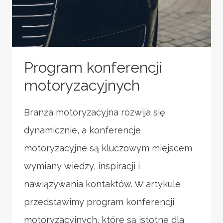
Program konferencji
motoryzacyjnych
Branża motoryzacyjna rozwija się
dynamicznie, a konferencje
motoryzacyjne są kluczowym miejscem
wymiany wiedzy, inspiracji i
nawiązywania kontaktów. W artykule
przedstawimy program konferencji
motoryzacyjnych, które są istotne dla