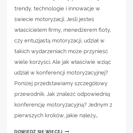
trendy, technologie i innowacje w
świecie motoryzacji. Jeśli jesteś
właścicielem firmy, menedżerem floty,
czy entuzjastą motoryzacji, udział w
takich wydarzeniach może przynieść
wiele korzyści. Ale jak właściwie wziąć
udział w konferencji motoryzacyjnej?
Poniżej przedstawiamy szczegółowy
przewodnik. Jak znaleźć odpowiednią
konferencję motoryzacyjną? Jednym z
pierwszych kroków, jakie należy…
KONFERENCJE
DOWIEDZ SIĘ WIĘCEJ