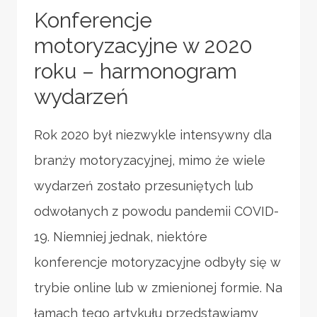
Konferencje
motoryzacyjne w 2020
roku – harmonogram
wydarzeń
Rok 2020 był niezwykle intensywny dla
branży motoryzacyjnej, mimo że wiele
wydarzeń zostało przesuniętych lub
odwołanych z powodu pandemii COVID-
19. Niemniej jednak, niektóre
konferencje motoryzacyjne odbyły się w
trybie online lub w zmienionej formie. Na
łamach tego artykułu przedstawiamy