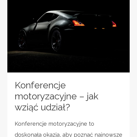
Konferencje
motoryzacyjne – jak
wziąć udział?
Konferencje motoryzacyjne to
doskonała okazja, aby poznać najnowsze