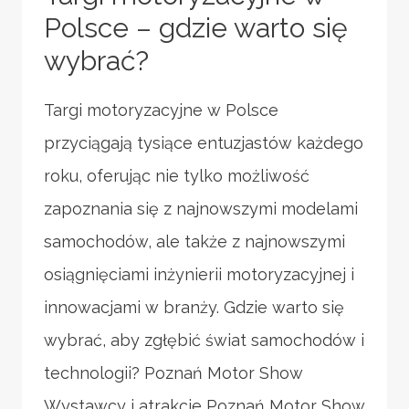
Polsce – gdzie warto się
wybrać?
Targi motoryzacyjne w Polsce
przyciągają tysiące entuzjastów każdego
roku, oferując nie tylko możliwość
zapoznania się z najnowszymi modelami
samochodów, ale także z najnowszymi
osiągnięciami inżynierii motoryzacyjnej i
innowacjami w branży. Gdzie warto się
wybrać, aby zgłębić świat samochodów i
technologii? Poznań Motor Show
Wystawcy i atrakcje Poznań Motor Show