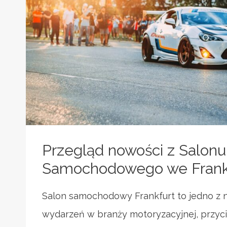
Przegląd nowości z Salonu
Samochodowego we Frankf
Salon samochodowy Frankfurt to jedno z 
wydarzeń w branży motoryzacyjnej, przyc