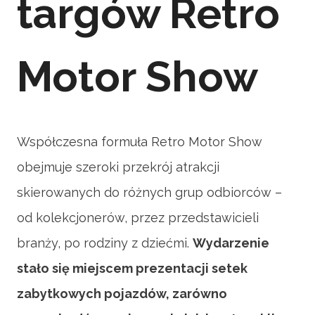
targów Retro
Motor Show
Współczesna formuła Retro Motor Show
obejmuje szeroki przekrój atrakcji
skierowanych do różnych grup odbiorców –
od kolekcjonerów, przez przedstawicieli
branży, po rodziny z dziećmi.
Wydarzenie
stało się miejscem prezentacji setek
zabytkowych pojazdów, zarówno