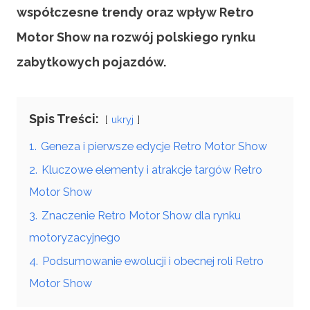
współczesne trendy oraz wpływ Retro
Motor Show na rozwój polskiego rynku
zabytkowych pojazdów.
Spis Treści:
ukryj
1.
Geneza i pierwsze edycje Retro Motor Show
2.
Kluczowe elementy i atrakcje targów Retro
Motor Show
3.
Znaczenie Retro Motor Show dla rynku
motoryzacyjnego
4.
Podsumowanie ewolucji i obecnej roli Retro
Motor Show