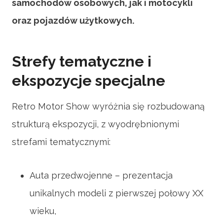
samochodów osobowych, jak i motocykli
oraz pojazdów użytkowych.
Strefy tematyczne i
ekspozycje specjalne
Retro Motor Show wyróżnia się rozbudowaną
strukturą ekspozycji, z wyodrębnionymi
strefami tematycznymi:
Auta przedwojenne – prezentacja
unikalnych modeli z pierwszej połowy XX
wieku,