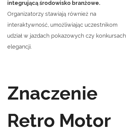
integrującą środowisko branżowe.
Organizatorzy stawiają również na
interaktywność, umożliwiając uczestnikom
udział w jazdach pokazowych czy konkursach
elegancji.
Znaczenie
Retro Motor