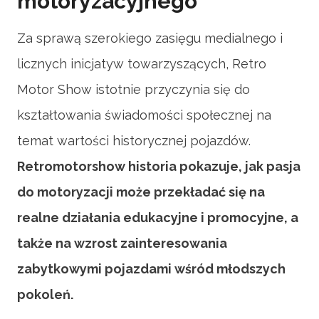
motoryzacyjnego
Za sprawą szerokiego zasięgu medialnego i
licznych inicjatyw towarzyszących, Retro
Motor Show istotnie przyczynia się do
kształtowania świadomości społecznej na
temat wartości historycznej pojazdów.
Retromotorshow historia pokazuje, jak pasja
do motoryzacji może przekładać się na
realne działania edukacyjne i promocyjne, a
także na wzrost zainteresowania
zabytkowymi pojazdami wśród młodszych
pokoleń.