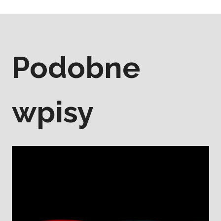
Podobne
wpisy