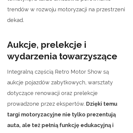
trendów w rozwoju motoryzacji na przestrzeni
dekad.
Aukcje, prelekcje i
wydarzenia towarzyszące
Integralną częścią Retro Motor Show są
aukcje pojazdów zabytkowych, warsztaty
dotyczące renowacji oraz prelekcje
prowadzone przez ekspertów.
Dzięki temu
targi motoryzacyjne nie tylko prezentują
auta, ale też pełnią funkcję edukacyjną i