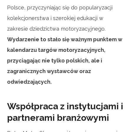
Polsce, przyczyniając się do popularyzacji
kolekcjonerstwa i szerokiej edukacji w
zakresie dziedzictwa motoryzacyjnego.
Wydarzenie to stało się ważnym punktem w
kalendarzu targów motoryzacyjnych,
przyciągając nie tylko polskich, ale i
zagranicznych wystawców oraz
odwiedzających.
Współpraca z instytucjami i
partnerami branżowymi