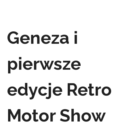
Geneza i
pierwsze
edycje Retro
Motor Show