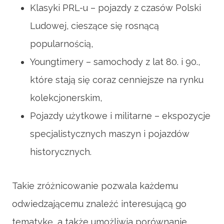
Klasyki PRL-u – pojazdy z czasów Polski
Ludowej, cieszące się rosnącą
popularnością,
Youngtimery – samochody z lat 80. i 90.,
które stają się coraz cenniejsze na rynku
kolekcjonerskim,
Pojazdy użytkowe i militarne – ekspozycje
specjalistycznych maszyn i pojazdów
historycznych.
Takie zróżnicowanie pozwala każdemu
odwiedzającemu znaleźć interesującą go
tematykę, a także umożliwia porównanie