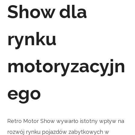
Show dla
rynku
motoryzacyjn
ego
Retro Motor Show wywarło istotny wpływ na
rozwój rynku pojazdów zabytkowych w