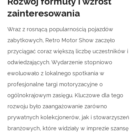
Rozwój formuły i wzrost
zainteresowania
Wraz z rosnącą popularnością pojazdów
zabytkowych, Retro Motor Show zaczęło
przyciągać coraz większą liczbę uczestników i
odwiedzających. Wydarzenie stopniowo
ewoluowało z lokalnego spotkania w
profesjonalne targi motoryzacyjne o
ogólnokrajowym zasięgu. Kluczowe dla tego
rozwoju było zaangażowanie zarówno
prywatnych kolekcjonerów, jak i stowarzyszeń
branżowych, które widziały w imprezie szansę