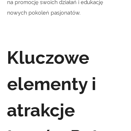
na promocję swoich działań i edukację
nowych pokoleń pasjonatów.
Kluczowe
elementy i
atrakcje