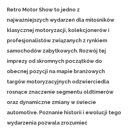
Retro Motor Show to jedno z
najważniejszych wydarzeń dla miłośników
klasycznej motoryzacji, kolekcjonerów i
profesjonalistów związanych z rynkiem
samochodów zabytkowych. Rozwój tej
imprezy od skromnych początków do
obecnej pozycji na mapie branżowych
targów motoryzacyjnych odzwierciedla
rosnące znaczenie segmentu oldtimerów
oraz dynamiczne zmiany w świecie
automotive. Poznanie historii i ewolucji tego
wydarzenia pozwala zrozumieć