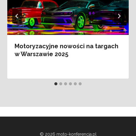
Motoryzacyjne nowości na targach
w Warszawie 2025
© 2026 moto-konferencja.pl