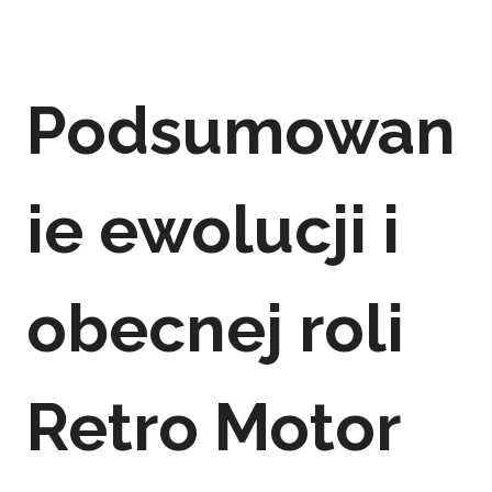
Podsumowan
ie ewolucji i
obecnej roli
Retro Motor