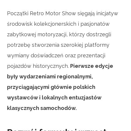
Początki Retro Motor Show sięgają inicjatyw
środowisk kolekcjonerskich i pasjonatów
zabytkowej motoryzacji, którzy dostrzegli
potrzebę stworzenia szerokiej platformy
wymiany doświadczeń oraz prezentacji
pojazdów historycznych.
Pierwsze edycje
były wydarzeniami regionalnymi,
przyciągającymi głównie polskich
wystawców i lokalnych entuzjastów
klasycznych samochodów.