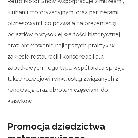
Retro Motor Show współpracuje z muzeami,
klubami motoryzacyjnymi oraz partnerami
biznesowymi, co pozwala na prezentację
pojazdów o wysokiej wartości historycznej
oraz promowanie najlepszych praktyk w
zakresie restauracji i konserwacji aut
zabytkowych. Tego typu współpraca sprzyja
także rozwojowi rynku usług związanych z
renowacją oraz obrotem częściami do
klasyków.
Promocja dziedzictwa