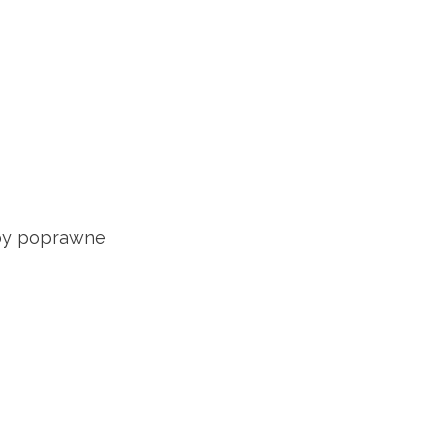
yby poprawne