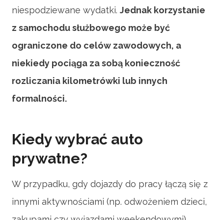
niespodziewane wydatki.
Jednak korzystanie
z samochodu służbowego może być
ograniczone do celów zawodowych, a
niekiedy pociąga za sobą konieczność
rozliczania kilometrówki lub innych
formalności.
Kiedy wybrać auto
prywatne?
W przypadku, gdy dojazdy do pracy łączą się z
innymi aktywnościami (np. odwożeniem dzieci,
zakupami czy wyjazdami weekendowymi),