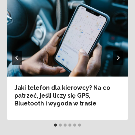
Jaki telefon dla kierowcy? Na co
patrzeć, jeśli liczy się GPS,
Bluetooth i wygoda w trasie