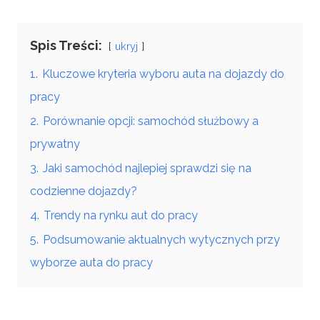
Spis Treści:
ukryj
1.
Kluczowe kryteria wyboru auta na dojazdy do
pracy
2.
Porównanie opcji: samochód służbowy a
prywatny
3.
Jaki samochód najlepiej sprawdzi się na
codzienne dojazdy?
4.
Trendy na rynku aut do pracy
5.
Podsumowanie aktualnych wytycznych przy
wyborze auta do pracy