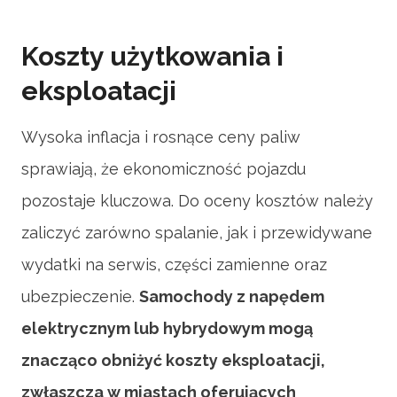
Koszty użytkowania i
eksploatacji
Wysoka inflacja i rosnące ceny paliw
sprawiają, że ekonomiczność pojazdu
pozostaje kluczowa. Do oceny kosztów należy
zaliczyć zarówno spalanie, jak i przewidywane
wydatki na serwis, części zamienne oraz
ubezpieczenie.
Samochody z napędem
elektrycznym lub hybrydowym mogą
znacząco obniżyć koszty eksploatacji,
zwłaszcza w miastach oferujących