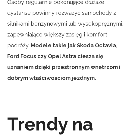
Osoby regularnie pokonujące dłuższe
dystanse powinny rozważyć samochody z
silnikami benzynowymi lub wysokoprężnymi,
zapewniające większy zasięg i komfort
podróży.
Modele takie jak Skoda Octavia,
Ford Focus czy Opel Astra cieszą się
uznaniem dzięki przestronnym wnętrzom i
dobrym właściwościom jezdnym.
Trendy na