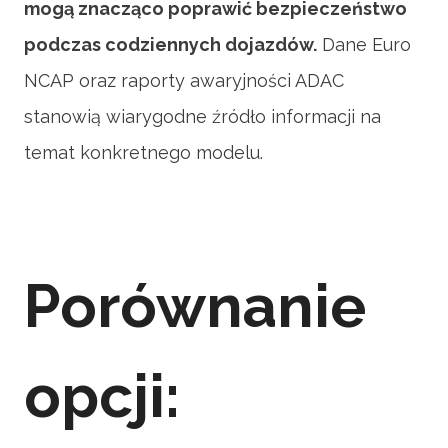
mogą znacząco poprawić bezpieczeństwo
podczas codziennych dojazdów.
Dane Euro
NCAP oraz raporty awaryjności ADAC
stanowią wiarygodne źródło informacji na
temat konkretnego modelu.
Porównanie
opcji: