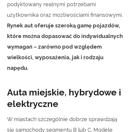
podyktowany realnymi potrzebami
użytkownika oraz możliwościami finansowymi.
Rynek aut oferuje szeroką gamę pojazdów,
które można dopasować do indywidualnych
wymagań – zarówno pod względem
wielkości, wyposażenia, jak i rodzaju
napędu.
Auta miejskie, hybrydowe i
elektryczne
W miastach szczególnie dobrze sprawdzają
się samochody segmentu B lub C. Modele