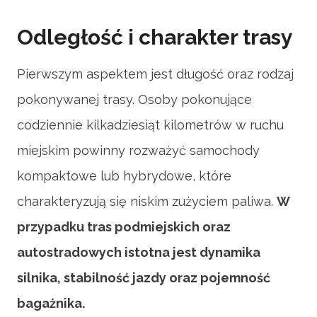
Odległość i charakter trasy
Pierwszym aspektem jest długość oraz rodzaj
pokonywanej trasy. Osoby pokonujące
codziennie kilkadziesiąt kilometrów w ruchu
miejskim powinny rozważyć samochody
kompaktowe lub hybrydowe, które
charakteryzują się niskim zużyciem paliwa.
W
przypadku tras podmiejskich oraz
autostradowych istotna jest dynamika
silnika, stabilność jazdy oraz pojemność
bagażnika.