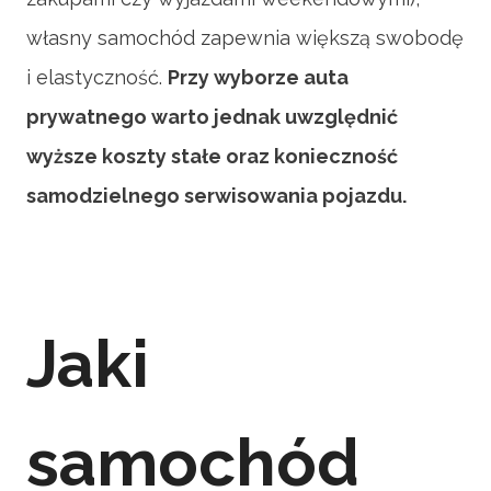
własny samochód zapewnia większą swobodę
i elastyczność.
Przy wyborze auta
prywatnego warto jednak uwzględnić
wyższe koszty stałe oraz konieczność
samodzielnego serwisowania pojazdu.
Jaki
samochód