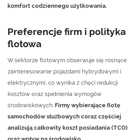
komfort codziennego użytkowania.
Preferencje firm i polityka
flotowa
W sektorze flotowym obserwuje się rosnące
zainteresowanie pojazdami hybrydowymi i
elektrycznymi, co wynika z chęci redukcji
kosztów oraz spełnienia wymogów
środowiskowych.
Firmy wybierające flotę
samochodów służbowych coraz częściej
analizują całkowity koszt posiadania (TCO)
oraz wpływ na środowisko.