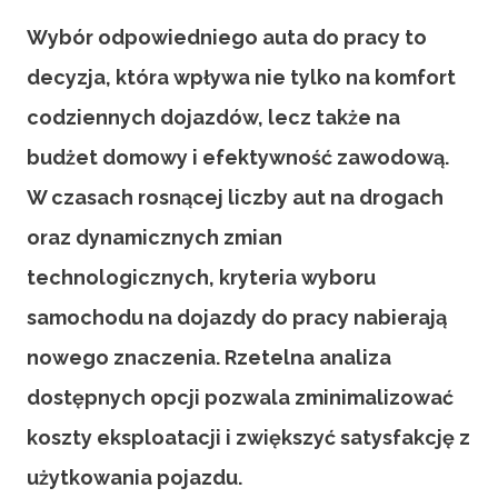
Wybór odpowiedniego auta do pracy to
decyzja, która wpływa nie tylko na komfort
codziennych dojazdów, lecz także na
budżet domowy i efektywność zawodową.
W czasach rosnącej liczby aut na drogach
oraz dynamicznych zmian
technologicznych, kryteria wyboru
samochodu na dojazdy do pracy nabierają
nowego znaczenia. Rzetelna analiza
dostępnych opcji pozwala zminimalizować
koszty eksploatacji i zwiększyć satysfakcję z
użytkowania pojazdu.