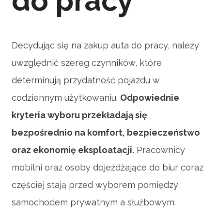
do pracy
Decydując się na zakup auta do pracy, należy
uwzględnić szereg czynników, które
determinują przydatność pojazdu w
codziennym użytkowaniu.
Odpowiednie
kryteria wyboru przekładają się
bezpośrednio na komfort, bezpieczeństwo
oraz ekonomię eksploatacji.
Pracownicy
mobilni oraz osoby dojeżdżające do biur coraz
częściej stają przed wyborem pomiędzy
samochodem prywatnym a służbowym.