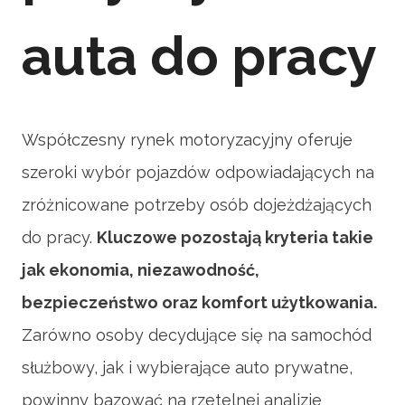
auta do pracy
Współczesny rynek motoryzacyjny oferuje
szeroki wybór pojazdów odpowiadających na
zróżnicowane potrzeby osób dojeżdżających
do pracy.
Kluczowe pozostają kryteria takie
jak ekonomia, niezawodność,
bezpieczeństwo oraz komfort użytkowania.
Zarówno osoby decydujące się na samochód
służbowy, jak i wybierające auto prywatne,
powinny bazować na rzetelnej analizie