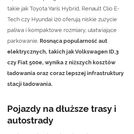
takie jak Toyota Yaris Hybrid, Renault Clio E-
Tech czy Hyundai i20 oferują niskie zużycie
paliwa i kompaktowe rozmiary, ułatwiające
parkowanie.
Rosnąca popularność aut
elektrycznych, takich jak Volkswagen ID.3
czy Fiat 500e, wynika z niższych kosztów
ładowania oraz coraz lepszej infrastruktury
stacji ładowania.
Pojazdy na dłuższe trasy i
autostrady