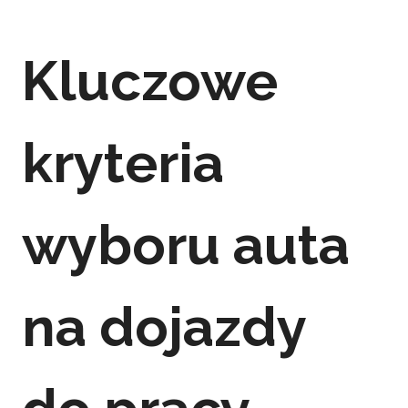
Kluczowe
kryteria
wyboru auta
na dojazdy