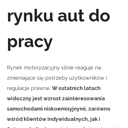
rynku aut do
pracy
Rynek motoryzacyjny silnie reaguje na
zmieniające się potrzeby użytkowników i
regulacje prawne.
W ostatnich latach
widoczny jest wzrost zainteresowania
samochodami niskoemisyjnymi, zarówno
wśród klientów indywidualnych, jak i