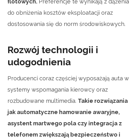
flotowych.
Preferencje te wynikają z dążenia
do obniżenia kosztów eksploatacji oraz
dostosowania się do norm środowiskowych.
Rozwój technologii i
udogodnienia
Producenci coraz częściej wyposażają auta w
systemy wspomagania kierowcy oraz
rozbudowane multimedia.
Takie rozwiązania
jak automatyczne hamowanie awaryjne,
asystent martwego pola czy integracja z
telefonem zwiększają bezpieczeństwo i