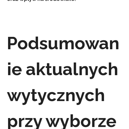
Podsumowan
ie aktualnych
wytycznych
przy wyborze