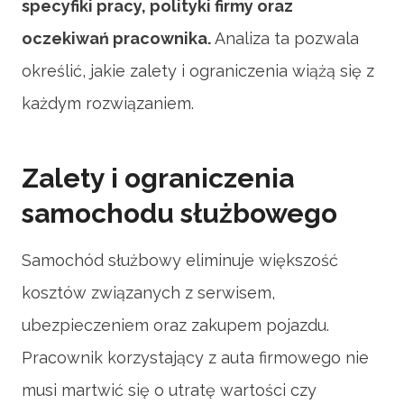
specyfiki pracy, polityki firmy oraz
oczekiwań pracownika.
Analiza ta pozwala
określić, jakie zalety i ograniczenia wiążą się z
każdym rozwiązaniem.
Zalety i ograniczenia
samochodu służbowego
Samochód służbowy eliminuje większość
kosztów związanych z serwisem,
ubezpieczeniem oraz zakupem pojazdu.
Pracownik korzystający z auta firmowego nie
musi martwić się o utratę wartości czy