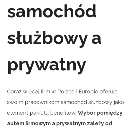
samochód
służbowy a
prywatny
Coraz więcej firm w Polsce i Europie oferuje
swoim pracownikom samochód służbowy jako
element pakietu benefitów.
Wybór pomiędzy
autem firmowym a prywatnym zależy od