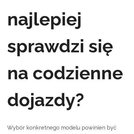
najlepiej
sprawdzi się
na codzienne
dojazdy?
Wybór konkretnego modelu powinien być