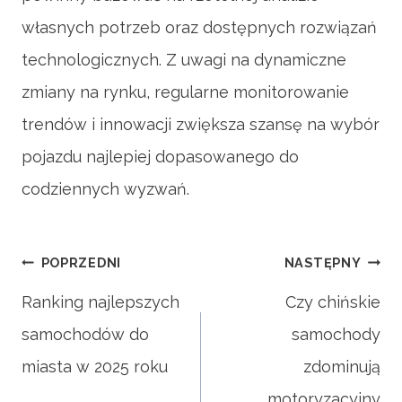
własnych potrzeb oraz dostępnych rozwiązań
technologicznych. Z uwagi na dynamiczne
zmiany na rynku, regularne monitorowanie
trendów i innowacji zwiększa szansę na wybór
pojazdu najlepiej dopasowanego do
codziennych wyzwań.
Nawigacja
POPRZEDNI
NASTĘPNY
Ranking najlepszych
Czy chińskie
samochodów do
samochody
wpisu
miasta w 2025 roku
zdominują
motoryzacyjny