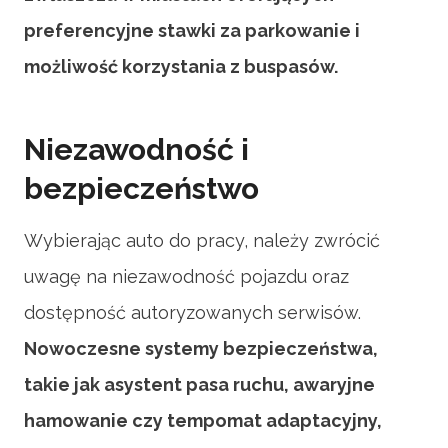
preferencyjne stawki za parkowanie i
możliwość korzystania z buspasów.
Niezawodność i
bezpieczeństwo
Wybierając auto do pracy, należy zwrócić
uwagę na niezawodność pojazdu oraz
dostępność autoryzowanych serwisów.
Nowoczesne systemy bezpieczeństwa,
takie jak asystent pasa ruchu, awaryjne
hamowanie czy tempomat adaptacyjny,