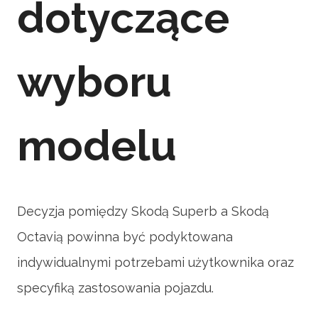
dotyczące
wyboru
modelu
Decyzja pomiędzy Skodą Superb a Skodą
Octavią powinna być podyktowana
indywidualnymi potrzebami użytkownika oraz
specyfiką zastosowania pojazdu.