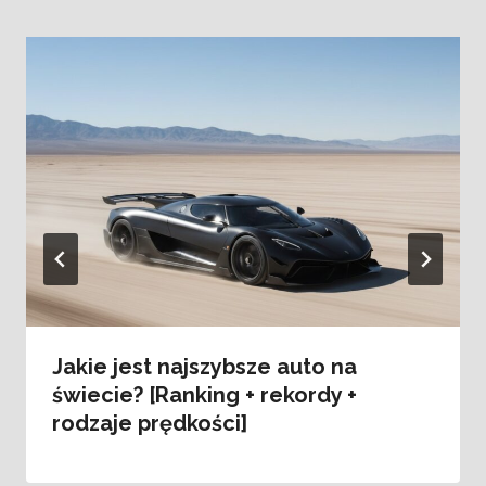
Jakie jest najszybsze auto na
świecie? [Ranking + rekordy +
rodzaje prędkości]