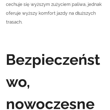
cechuje się wyższym zużyciem paliwa, jednak
oferuje wyższy komfort jazdy na dłuższych
trasach.
Bezpieczeńst
wo,
nowoczesne