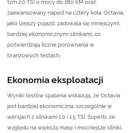
tym 2.0 TSI o mocy do 280 KM oraz
zaawansowany napęd na cztery koła. Octavia,
jako lżejszy pojazd, zadowala się mniejszymi,
bardziej ekonomicznymi silnikami, co
potwierdzają liczne porównania w
branżowych testach.
Ekonomia eksploatacji
Wyniki testów spalania wskazują, że Octavia
jest bardziej ekonomiczna, szczególnie w
wersjach z silnikami 1.0 i 1.5 TSI. Superb, ze
względu na większą masę i mocniejsze silniki,