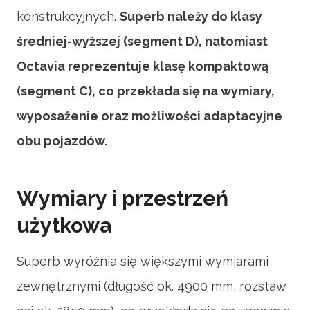
konstrukcyjnych.
Superb należy do klasy
średniej-wyższej (segment D), natomiast
Octavia reprezentuje klasę kompaktową
(segment C), co przekłada się na wymiary,
wyposażenie oraz możliwości adaptacyjne
obu pojazdów.
Wymiary i przestrzeń
użytkowa
Superb wyróżnia się większymi wymiarami
zewnętrznymi (długość ok. 4900 mm, rozstaw