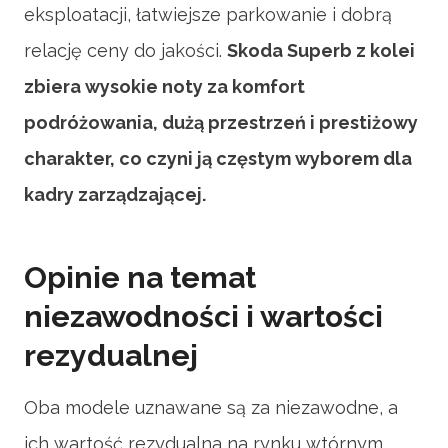
eksploatacji, łatwiejsze parkowanie i dobrą
relację ceny do jakości.
Skoda Superb z kolei
zbiera wysokie noty za komfort
podróżowania, dużą przestrzeń i prestiżowy
charakter, co czyni ją częstym wyborem dla
kadry zarządzającej.
Opinie na temat
niezawodności i wartości
rezydualnej
Oba modele uznawane są za niezawodne, a
ich wartość rezydualna na rynku wtórnym