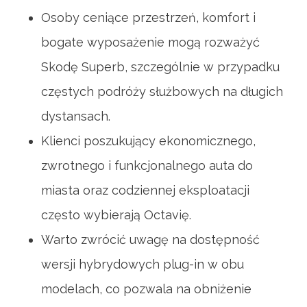
Osoby ceniące przestrzeń, komfort i
bogate wyposażenie mogą rozważyć
Skodę Superb, szczególnie w przypadku
częstych podróży służbowych na długich
dystansach.
Klienci poszukujący ekonomicznego,
zwrotnego i funkcjonalnego auta do
miasta oraz codziennej eksploatacji
często wybierają Octavię.
Warto zwrócić uwagę na dostępność
wersji hybrydowych plug-in w obu
modelach, co pozwala na obniżenie