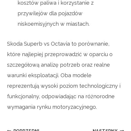
kosztów paliwa i korzystanie z
przywilejów dla pojazdów
niskoemisyjnych w miastach.
Skoda Superb vs Octavia to porównanie,
które najlepiej przeprowadzić w oparciu o
szczegółową analizę potrzeb oraz realne
warunki eksploatacji. Oba modele
reprezentują wysoki poziom technologiczny i
funkcjonalny, odpowiadając na różnorodne
wymagania rynku motoryzacyjnego.
POPRZEDNI
NASTĘPNY