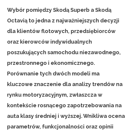
Wybór pomiędzy Skodą Superb a Skodą
Octavią to jedna z najważniejszych decyzji
dla klientów flotowych, przedsiębiorców
oraz kierowców indywidualnych
poszukujących samochodu niezawodnego,
przestronnego i ekonomicznego.
Porównanie tych dwóch modeli ma
kluczowe znaczenie dla analizy trendów na
rynku motoryzacyjnym, zwłaszcza w
kontekście rosnącego zapotrzebowania na
auta klasy średniej i wyższej. Wnikliwa ocena
parametrów, funkcjonalności oraz opinii