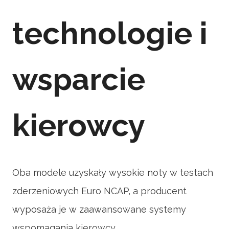
technologie i
wsparcie
kierowcy
Oba modele uzyskały wysokie noty w testach
zderzeniowych Euro NCAP, a producent
wyposaża je w zaawansowane systemy
wspomagania kierowcy.