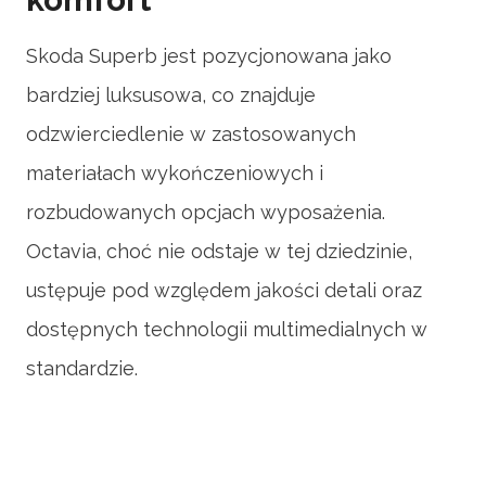
Skoda Superb jest pozycjonowana jako
bardziej luksusowa, co znajduje
odzwierciedlenie w zastosowanych
materiałach wykończeniowych i
rozbudowanych opcjach wyposażenia.
Octavia, choć nie odstaje w tej dziedzinie,
ustępuje pod względem jakości detali oraz
dostępnych technologii multimedialnych w
standardzie.