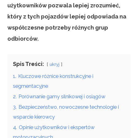
użytkowników pozwala lepiej zrozumieć,
który z tych pojazdów lepiej odpowiada na
współczesne potrzeby różnych grup
odbiorców.
Spis Treści:
ukryj
1.
Kluczowe różnice konstrukcyjne i
segmentacyjne
2.
Porównanie gamy silnikowej i osiągów
3.
Bezpieczeństwo, nowoczesne technologie i
wsparcie kierowcy
4.
Opinie użytkowników i ekspertów
motoryzacyjnych