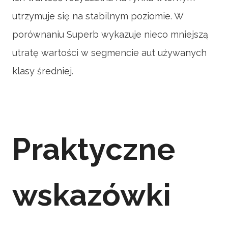
utrzymuje się na stabilnym poziomie. W
porównaniu Superb wykazuje nieco mniejszą
utratę wartości w segmencie aut używanych
klasy średniej.
Praktyczne
wskazówki