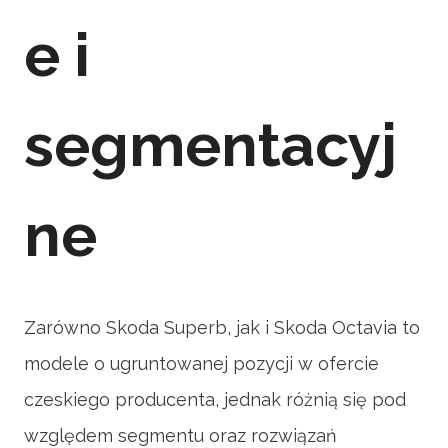
e i
segmentacyj
ne
Zarówno Skoda Superb, jak i Skoda Octavia to
modele o ugruntowanej pozycji w ofercie
czeskiego producenta, jednak różnią się pod
względem segmentu oraz rozwiązań