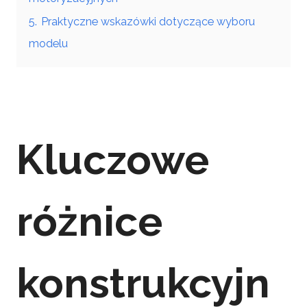
5.
Praktyczne wskazówki dotyczące wyboru
modelu
Kluczowe
różnice
konstrukcyjn