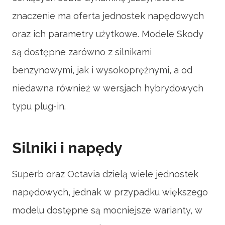
znaczenie ma oferta jednostek napędowych
oraz ich parametry użytkowe. Modele Skody
są dostępne zarówno z silnikami
benzynowymi, jak i wysokoprężnymi, a od
niedawna również w wersjach hybrydowych
typu plug-in.
Silniki i napędy
Superb oraz Octavia dzielą wiele jednostek
napędowych, jednak w przypadku większego
modelu dostępne są mocniejsze warianty, w