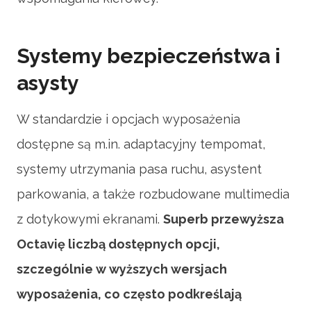
Systemy bezpieczeństwa i
asysty
W standardzie i opcjach wyposażenia
dostępne są m.in. adaptacyjny tempomat,
systemy utrzymania pasa ruchu, asystent
parkowania, a także rozbudowane multimedia
z dotykowymi ekranami.
Superb przewyższa
Octavię liczbą dostępnych opcji,
szczególnie w wyższych wersjach
wyposażenia, co często podkreślają