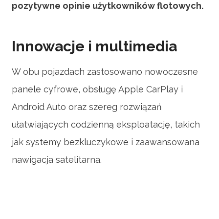
pozytywne opinie użytkowników flotowych.
Innowacje i multimedia
W obu pojazdach zastosowano nowoczesne
panele cyfrowe, obsługę Apple CarPlay i
Android Auto oraz szereg rozwiązań
ułatwiających codzienną eksploatację, takich
jak systemy bezkluczykowe i zaawansowana
nawigacja satelitarna.