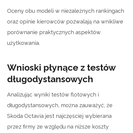
Oceny obu modeli w niezależnych rankingach
oraz opinie kierowców pozwalają na wnikliwe
porównanie praktycznych aspektów
użytkowania.
Wnioski płynące z testów
długodystansowych
Analizując wyniki testów flotowych i
długodystansowych, można zauważyć, że
Skoda Octavia jest najczęściej wybierana
przez firmy ze względu na niższe koszty