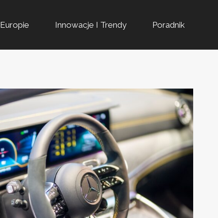
Europie
Innowacje I Trendy
Poradnik