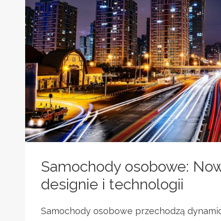
Samochody osobowe: Now
designie i technologii
Samochody osobowe przechodzą dynamic