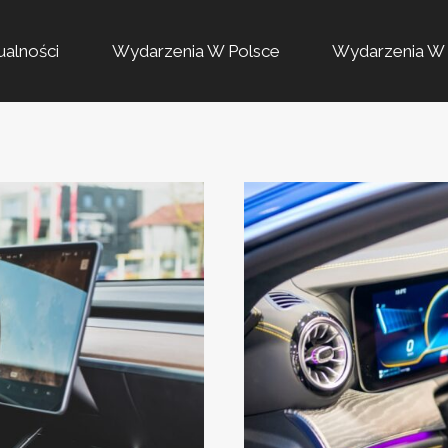
ualności
Wydarzenia W Polsce
Wydarzenia W 