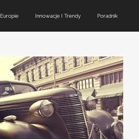
Europie
Innowacje I Trendy
Poradnik