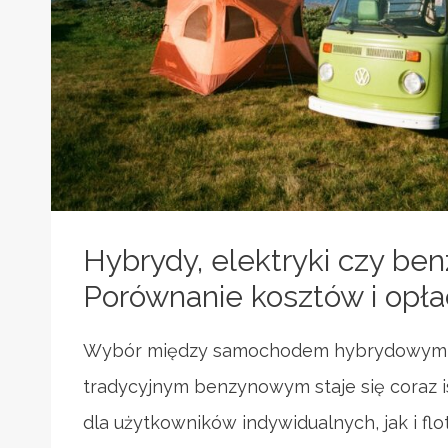
Hybrydy, elektryki czy be
Porównanie kosztów i opła
Wybór między samochodem hybrydowym, 
tradycyjnym benzynowym staje się coraz i
dla użytkowników indywidualnych, jak i fl