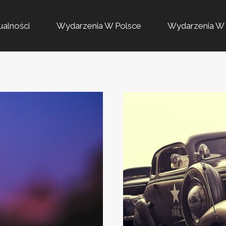
ualności
Wydarzenia W Polsce
Wydarzenia W 