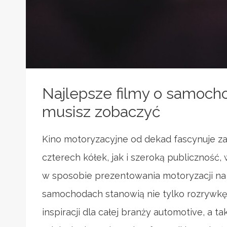
Najlepsze filmy o samocho
musisz zobaczyć
Kino motoryzacyjne od dekad fascynuje 
czterech kółek, jak i szeroką publiczność,
w sposobie prezentowania motoryzacji na 
samochodach stanowią nie tylko rozrywkę, 
inspiracji dla całej branży automotive, a t