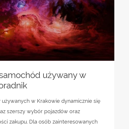
ć samochód używany w
oradnik
używanych w Krakowie dynamicznie się
oraz szerszy wybór pojazdów oraz
ści zakupu. Dla osób zainteresowanych