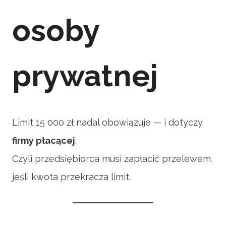
osoby
prywatnej
Limit 15 000 zł nadal obowiązuje — i dotyczy
firmy płacącej
.
Czyli przedsiębiorca musi zapłacić przelewem,
jeśli kwota przekracza limit.