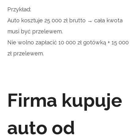
Przykład:
Auto kosztuje 25 000 zł brutto → cała kwota
musi być przelewem.
Nie wolno zapłacić 10 000 zł gotówką + 15 000
zł przelewem.
Firma kupuje
auto od