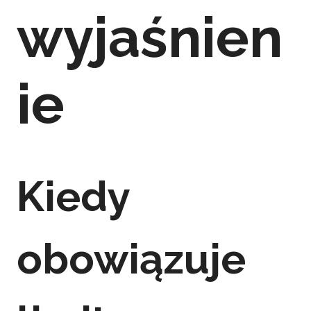
wyjaśnien
ie
Kiedy
obowiązuje