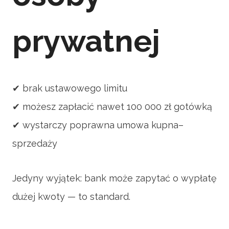
prywatnej
✔ brak ustawowego limitu
✔ możesz zapłacić nawet 100 000 zł gotówką
✔ wystarczy poprawna umowa kupna–
sprzedaży
Jedyny wyjątek: bank może zapytać o wypłatę
dużej kwoty — to standard.