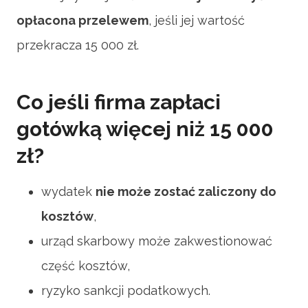
opłacona przelewem
, jeśli jej wartość
przekracza 15 000 zł.
Co jeśli firma zapłaci
gotówką więcej niż 15 000
zł?
wydatek
nie może zostać zaliczony do
kosztów
,
urząd skarbowy może zakwestionować
część kosztów,
ryzyko sankcji podatkowych.