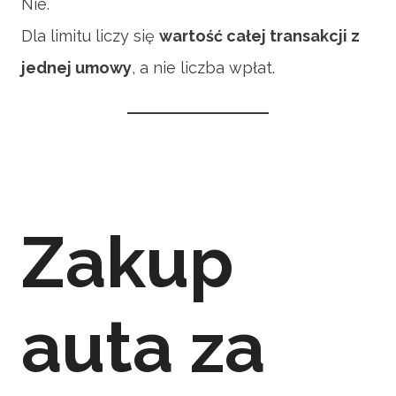
Nie.
Dla limitu liczy się
wartość całej transakcji z
jednej umowy
, a nie liczba wpłat.
Zakup
auta za