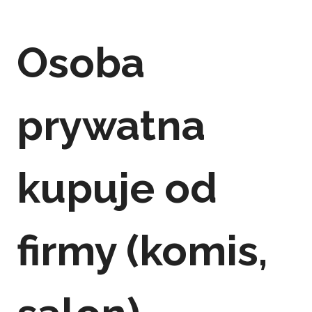
Osoba
prywatna
kupuje od
firmy (komis,