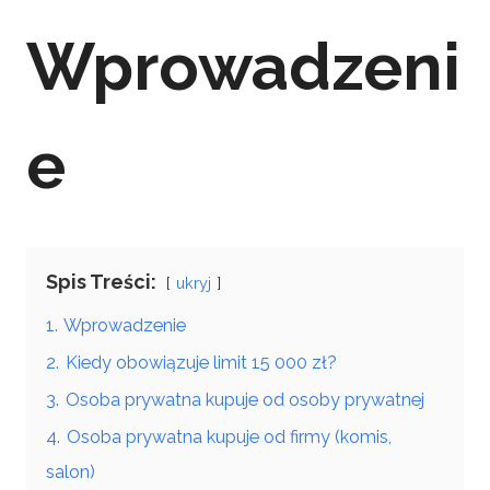
Wprowadzeni
e
Spis Treści:
ukryj
1.
Wprowadzenie
2.
Kiedy obowiązuje limit 15 000 zł?
3.
Osoba prywatna kupuje od osoby prywatnej
4.
Osoba prywatna kupuje od firmy (komis,
salon)