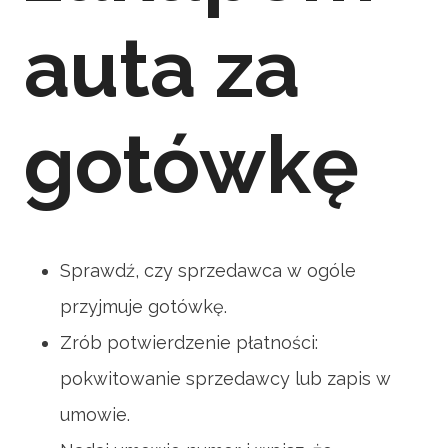
auta za
gotówkę
Sprawdź, czy sprzedawca w ogóle
przyjmuje gotówkę.
Zrób potwierdzenie płatności:
pokwitowanie sprzedawcy lub zapis w
umowie.