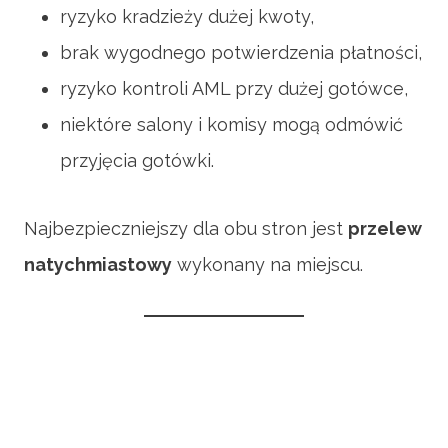
ryzyko kradzieży dużej kwoty,
brak wygodnego potwierdzenia płatności,
ryzyko kontroli AML przy dużej gotówce,
niektóre salony i komisy mogą odmówić
przyjęcia gotówki.
Najbezpieczniejszy dla obu stron jest
przelew
natychmiastowy
wykonany na miejscu.