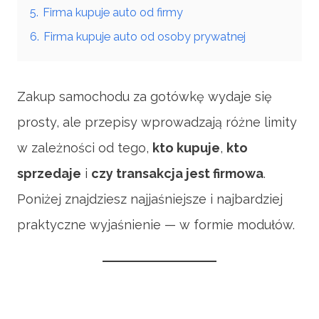
5.
Firma kupuje auto od firmy
6.
Firma kupuje auto od osoby prywatnej
Zakup samochodu za gotówkę wydaje się
prosty, ale przepisy wprowadzają różne limity
w zależności od tego,
kto kupuje
,
kto
sprzedaje
i
czy transakcja jest firmowa
.
Poniżej znajdziesz najjaśniejsze i najbardziej
praktyczne wyjaśnienie — w formie modułów.