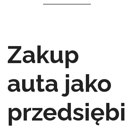
Zakup
auta jako
przedsiębi