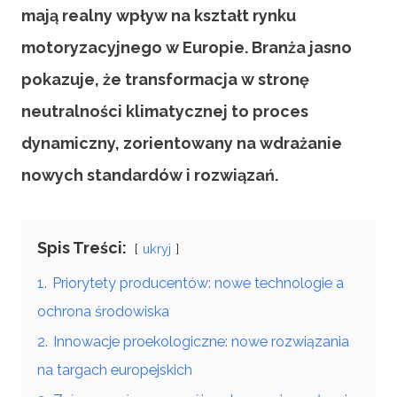
mają realny wpływ na kształt rynku
motoryzacyjnego w Europie. Branża jasno
pokazuje, że transformacja w stronę
neutralności klimatycznej to proces
dynamiczny, zorientowany na wdrażanie
nowych standardów i rozwiązań.
Spis Treści:
ukryj
1.
Priorytety producentów: nowe technologie a
ochrona środowiska
2.
Innowacje proekologiczne: nowe rozwiązania
na targach europejskich