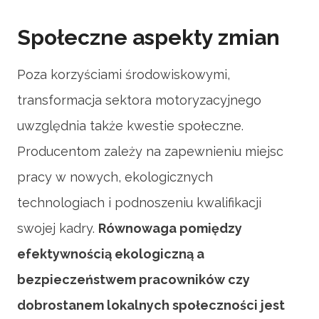
Społeczne aspekty zmian
Poza korzyściami środowiskowymi,
transformacja sektora motoryzacyjnego
uwzględnia także kwestie społeczne.
Producentom zależy na zapewnieniu miejsc
pracy w nowych, ekologicznych
technologiach i podnoszeniu kwalifikacji
swojej kadry.
Równowaga pomiędzy
efektywnością ekologiczną a
bezpieczeństwem pracowników czy
dobrostanem lokalnych społeczności jest