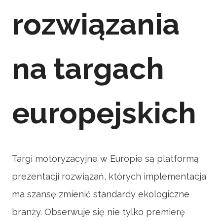
rozwiązania
na targach
europejskich
Targi motoryzacyjne w Europie są platformą
prezentacji rozwiązań, których implementacja
ma szansę zmienić standardy ekologiczne
branży. Obserwuje się nie tylko premierę