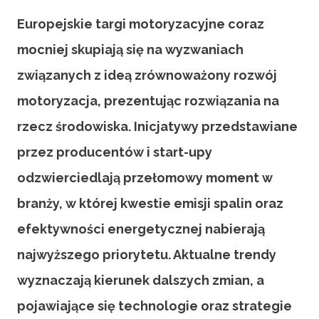
Europejskie targi motoryzacyjne coraz
mocniej skupiają się na wyzwaniach
związanych z ideą zrównoważony rozwój
motoryzacja, prezentując rozwiązania na
rzecz środowiska. Inicjatywy przedstawiane
przez producentów i start-upy
odzwierciedlają przełomowy moment w
branży, w której kwestie emisji spalin oraz
efektywności energetycznej nabierają
najwyższego priorytetu. Aktualne trendy
wyznaczają kierunek dalszych zmian, a
pojawiające się technologie oraz strategie