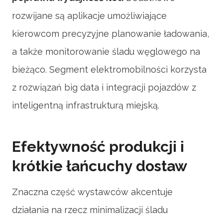
rozwijane są aplikacje umożliwiające
kierowcom precyzyjne planowanie ładowania,
a także monitorowanie śladu węglowego na
bieżąco. Segment elektromobilności korzysta
z rozwiązań big data i integracji pojazdów z
inteligentną infrastrukturą miejską.
Efektywność produkcji i
krótkie łańcuchy dostaw
Znaczna część wystawców akcentuje
działania na rzecz minimalizacji śladu