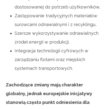
dostosowanej do potrzeb użytkowników,
Zastępowanie tradycyjnych materiałów
surowcami odnawialnymi i z recyklingu,
Szersze wykorzystywanie odnawialnych
źródeł energii w produkcji,
Integracja technologii cyfrowych w
zarządzaniu flotami oraz miejskich
systemach transportowych.
Zachodzące zmiany mają charakter
globalny, jednak europejskie inicjatywy
stanowią często punkt odniesienia dla