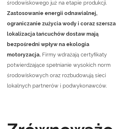
środowiskowego już na etapie produkcji.
Zastosowanie energii odnawialnej,
ograniczanie zużycia wody i coraz szersza
lokalizacja łańcuchów dostaw mają
bezpośredni wpływ na ekologia
motoryzacja.
Firmy wdrażają certyfikaty
potwierdzające spełnianie wysokich norm
środowiskowych oraz rozbudowują sieci
lokalnych partnerów i podwykonawców.