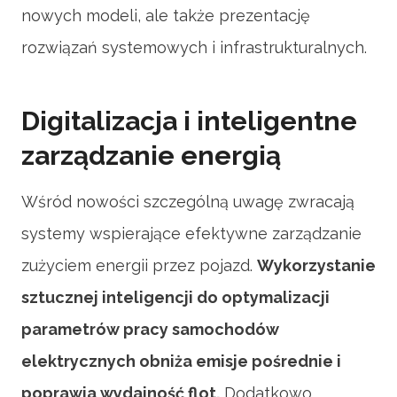
nowych modeli, ale także prezentację
rozwiązań systemowych i infrastrukturalnych.
Digitalizacja i inteligentne
zarządzanie energią
Wśród nowości szczególną uwagę zwracają
systemy wspierające efektywne zarządzanie
zużyciem energii przez pojazd.
Wykorzystanie
sztucznej inteligencji do optymalizacji
parametrów pracy samochodów
elektrycznych obniża emisje pośrednie i
poprawia wydajność flot.
Dodatkowo