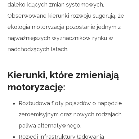
daleko idących zmian systemowych.
Obserwowane kierunki rozwoju sugerują, że
ekologia motoryzacja pozostanie jednym z
najważniejszych wyznaczników rynku w
nadchodzących latach.
Kierunki, które zmieniają
motoryzację:
Rozbudowa floty pojazdów o napędzie
zeroemisyjnym oraz nowych rodzajach
paliwa alternatywnego,
Rozwój infrastruktury ładowania