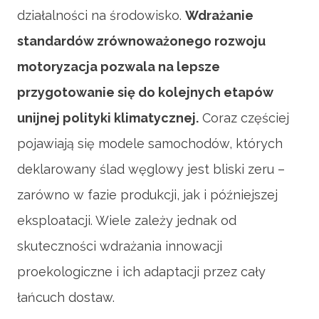
działalności na środowisko.
Wdrażanie
standardów zrównoważonego rozwoju
motoryzacja pozwala na lepsze
przygotowanie się do kolejnych etapów
unijnej polityki klimatycznej.
Coraz częściej
pojawiają się modele samochodów, których
deklarowany ślad węglowy jest bliski zeru –
zarówno w fazie produkcji, jak i późniejszej
eksploatacji. Wiele zależy jednak od
skuteczności wdrażania innowacji
proekologiczne i ich adaptacji przez cały
łańcuch dostaw.