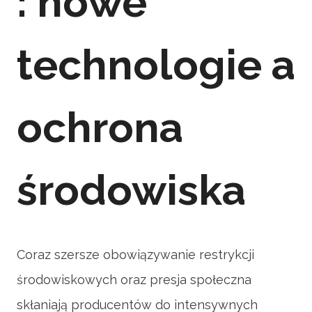
: nowe
technologie a
ochrona
środowiska
Coraz szersze obowiązywanie restrykcji
środowiskowych oraz presja społeczna
skłaniają producentów do intensywnych