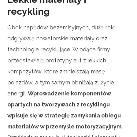
recykling
Obok napędów bezemisyjnych, dużą rolę
odgrywają nowatorskie materiały oraz
technologie recyklujące. Wiodące firmy
przedstawiają prototypy aut z lekkich
kompozytów, które zmniejszają masę
pojazdów, a tym samym obniżają zużycie
energii.
Wprowadzenie komponentów
opartych na tworzywach z recyklingu
wpisuje się w strategię zamykania obiegu
materiałów w przemyśle motoryzacyjnym.