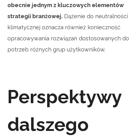
obecnie jednym z kluczowych elementów
strategii branżowej.
Dążenie do neutralności
klimatycznej oznacza również konieczność
opracowywania rozwiązań dostosowanych do
potrzeb różnych grup użytkowników.
Perspektywy
dalszego