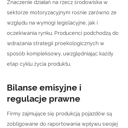
Znaczenie działań na rzecz środowiska w
sektorze motoryzacyjnym rośnie zarówno ze
względu na wymogi legislacyjne, jak i
oczekiwania rynku. Producenci podchodzą do
wdrażania strategii proekologicznych w
sposób kompleksowy, uwzględniając każdy
etap cyklu życia produktu.
Bilanse emisyjne i
regulacje prawne
Firmy zajmujące się produkcją pojazdów są
zobligowane do raportowania wpływu swojej