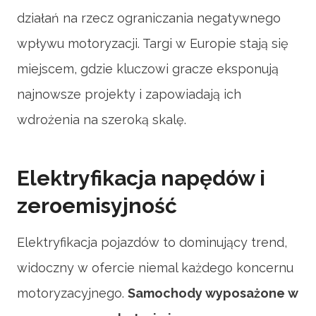
działań na rzecz ograniczania negatywnego
wpływu motoryzacji. Targi w Europie stają się
miejscem, gdzie kluczowi gracze eksponują
najnowsze projekty i zapowiadają ich
wdrożenia na szeroką skalę.
Elektryfikacja napędów i
zeroemisyjność
Elektryfikacja pojazdów to dominujący trend,
widoczny w ofercie niemal każdego koncernu
motoryzacyjnego.
Samochody wyposażone w