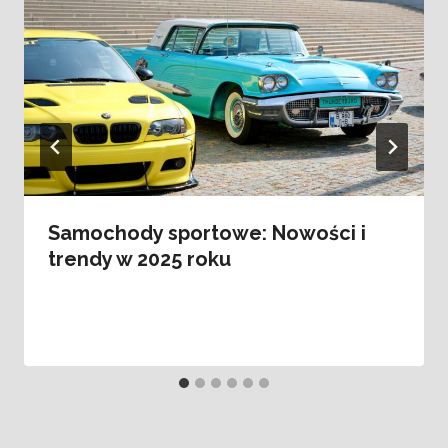
Samochody sportowe: Nowości i
trendy w 2025 roku