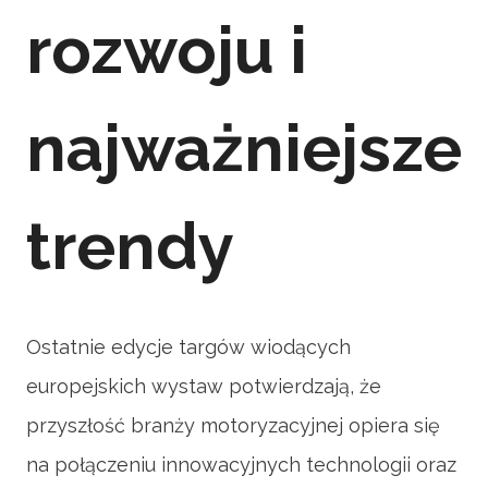
rozwoju i
najważniejsze
trendy
Ostatnie edycje targów wiodących
europejskich wystaw potwierdzają, że
przyszłość branży motoryzacyjnej opiera się
na połączeniu innowacyjnych technologii oraz